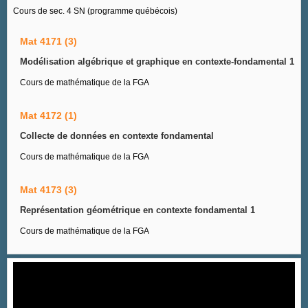
Cours de sec. 4 SN (programme québécois)
Mat 4171 (3)
Modélisation algébrique et graphique en contexte-fondamental 1
Cours de mathématique de la FGA
Mat 4172 (1)
Collecte de données en contexte fondamental
Cours de mathématique de la FGA
Mat 4173 (3)
Représentation géométrique en contexte fondamental 1
Cours de mathématique de la FGA