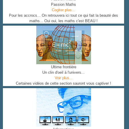
Passion Maths
Cogiter plus...
Pour les accrocs... On retrouvera ici tout ce qui fait la beauté des
maths... Oui oui, les maths c'est BEAU !
Ultime frontière
Un clin d'oeil à l'univers...
Voir plus...
Certaines vidéos de cette section sauront vous captiver !