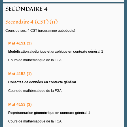
SECONDAIRE 4
Secondaire 4 (CST) (11)
Cours de sec. 4 CST (programme québécois)
Mat 4151 (3)
Modélisation algébrique et graphique en contexte général 1
Cours de mathématique de la FGA
Mat 4152 (1)
Collectes de données en contexte général
Cours de mathématique de la FGA
Mat 4153 (3)
Représentation géométrique en contexte général 1
Cours de mathématique de la FGA