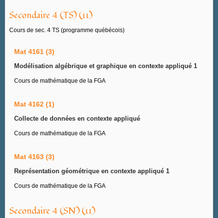
Secondaire 4 (TS) (11)
Cours de sec. 4 TS (programme québécois)
Mat 4161 (3)
Modélisation algébrique et graphique en contexte appliqué 1
Cours de mathématique de la FGA
Mat 4162 (1)
Collecte de données en contexte appliqué
Cours de mathématique de la FGA
Mat 4163 (3)
Représentation géométrique en contexte appliqué 1
Cours de mathématique de la FGA
Secondaire 4 (SN) (11)