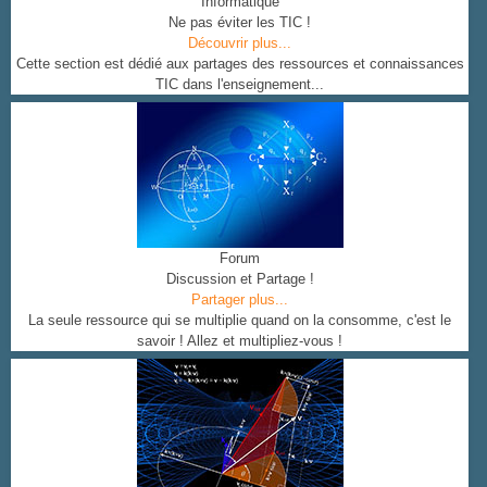
Informatique
Ne pas éviter les TIC !
Découvrir plus...
Cette section est dédié aux partages des ressources et connaissances
TIC dans l'enseignement...
Forum
Discussion et Partage !
Partager plus...
La seule ressource qui se multiplie quand on la consomme, c'est le
savoir ! Allez et multipliez-vous !