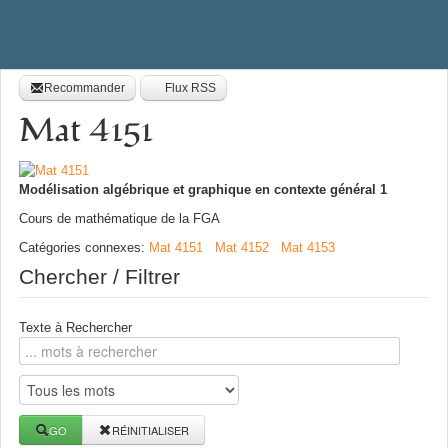
Recommander
Flux RSS
Mat 4151
Modélisation algébrique et graphique en contexte général 1
Cours de mathématique de la FGA
Catégories connexes
:
Mat 4151
Mat 4152
Mat 4153
Chercher / Filtrer
Texte à Rechercher
GO
RÉINITIALISER