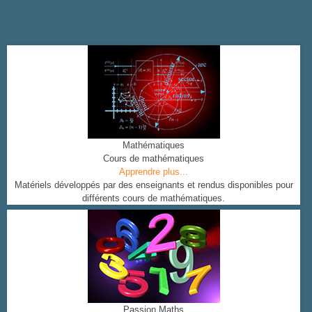
Mathématiques
Cours de mathématiques
Apprendre plus...
Matériels développés par des enseignants et rendus disponibles pour
différents cours de mathématiques.
Passion Maths