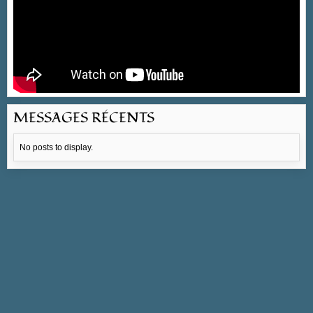
MESSAGES RÉCENTS
No posts to display.