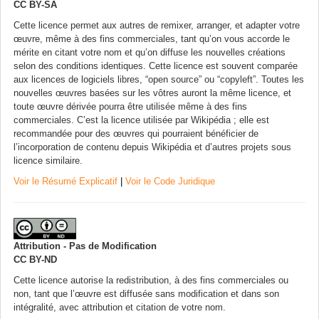
CC BY-SA
Cette licence permet aux autres de remixer, arranger, et adapter votre
œuvre, même à des fins commerciales, tant qu’on vous accorde le
mérite en citant votre nom et qu’on diffuse les nouvelles créations
selon des conditions identiques. Cette licence est souvent comparée
aux licences de logiciels libres, “open source” ou “copyleft”. Toutes les
nouvelles œuvres basées sur les vôtres auront la même licence, et
toute œuvre dérivée pourra être utilisée même à des fins
commerciales. C’est la licence utilisée par Wikipédia ; elle est
recommandée pour des œuvres qui pourraient bénéficier de
l’incorporation de contenu depuis Wikipédia et d’autres projets sous
licence similaire.
Voir le Résumé Explicatif
|
Voir le Code Juridique
Attribution - Pas de Modification
CC BY-ND
Cette licence autorise la redistribution, à des fins commerciales ou
non, tant que l’œuvre est diffusée sans modification et dans son
intégralité, avec attribution et citation de votre nom.