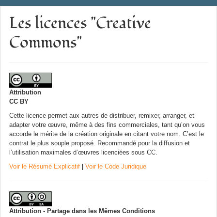
Les licences "Creative
Commons"
Attribution
CC BY
Cette licence permet aux autres de distribuer, remixer, arranger, et
adapter votre œuvre, même à des fins commerciales, tant qu’on vous
accorde le mérite de la création originale en citant votre nom. C’est le
contrat le plus souple proposé. Recommandé pour la diffusion et
l’utilisation maximales d’œuvres licenciées sous CC.
Voir le Résumé Explicatif
|
Voir le Code Juridique
Attribution - Partage dans les Mêmes Conditions