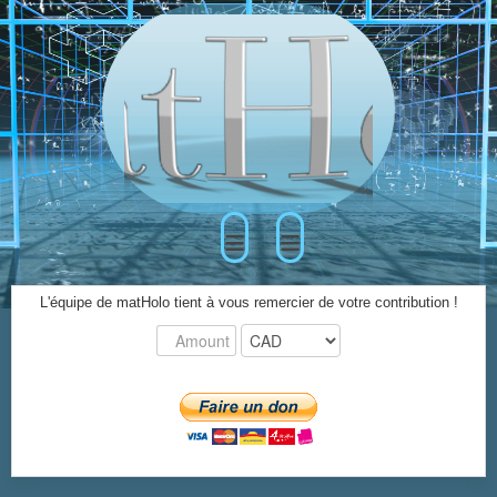
≡
≡
L'équipe de matHolo tient à vous remercier de votre contribution !