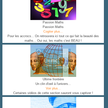
Passion Maths
Passion Maths
Cogiter plus...
Pour les accrocs... On retrouvera ici tout ce qui fait la beauté des
maths... Oui oui, les maths c'est BEAU !
Ultime frontière
Un clin d'oeil à l'univers...
Voir plus...
Certaines vidéos de cette section sauront vous captiver !