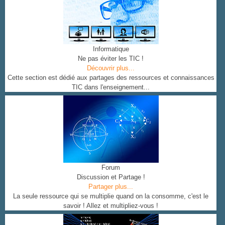
Informatique
Ne pas éviter les TIC !
Découvrir plus...
Cette section est dédié aux partages des ressources et connaissances
TIC dans l'enseignement...
Forum
Discussion et Partage !
Partager plus...
La seule ressource qui se multiplie quand on la consomme, c'est le
savoir ! Allez et multipliez-vous !