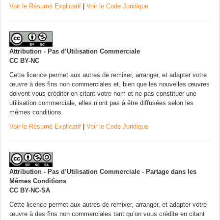
Voir le Résumé Explicatif
|
Voir le Code Juridique
Attribution - Pas d’Utilisation Commerciale
CC BY-NC
Cette licence permet aux autres de remixer, arranger, et adapter votre
œuvre à des fins non commerciales et, bien que les nouvelles œuvres
doivent vous créditer en citant votre nom et ne pas constituer une
utilisation commerciale, elles n’ont pas à être diffusées selon les
mêmes conditions.
Voir le Résumé Explicatif
|
Voir le Code Juridique
Attribution - Pas d’Utilisation Commerciale - Partage dans les
Mêmes Conditions
CC BY-NC-SA
Cette licence permet aux autres de remixer, arranger, et adapter votre
œuvre à des fins non commerciales tant qu’on vous crédite en citant