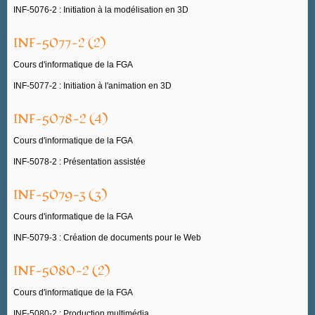
INF-5076-2 : Initiation à la modélisation en 3D
INF-5077-2 (2)
Cours d'informatique de la FGA
INF-5077-2 : Initiation à l'animation en 3D
INF-5078-2 (4)
Cours d'informatique de la FGA
INF-5078-2 : Présentation assistée
INF-5079-3 (3)
Cours d'informatique de la FGA
INF-5079-3 : Création de documents pour le Web
INF-5080-2 (2)
Cours d'informatique de la FGA
INF-5080-2 : Production multimédia