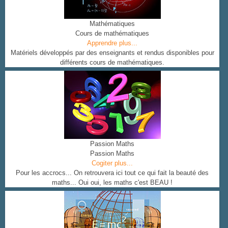
Mathématiques
Cours de mathématiques
Apprendre plus...
Matériels développés par des enseignants et rendus disponibles pour
différents cours de mathématiques.
Passion Maths
Passion Maths
Cogiter plus...
Pour les accrocs... On retrouvera ici tout ce qui fait la beauté des
maths... Oui oui, les maths c'est BEAU !