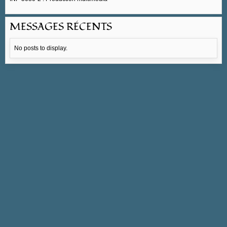
MESSAGES RÉCENTS
No posts to display.