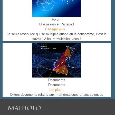
Forum
Discussion et Partage !
Partager plus...
La seule ressource qui se multiplie quand on la consomme, c'est le
savoir ! Allez et multipliez-vous !
Documents
Documents
Lire plus...
Divers documents relatifs aux mathématiques et aux sciences
MATHOLO