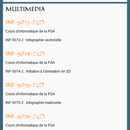
MULTIMÉDIA
INF-5073-2 (2)
Cours d'informatique de la FGA
INF-5073-2 : Infographie vectorielle
INF-5074-2 (2)
Cours d'informatique de la FGA
INF-5074-2 : Initiation à l'animation en 2D
INF-5075-2 (2)
Cours d'informatique de la FGA
INF-5075-2 : Infographie matricielle
INF-5076-2 (2)
Cours d'informatique de la FGA