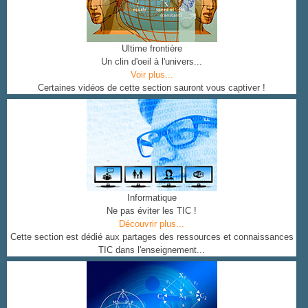
Ultime frontière
Un clin d'oeil à l'univers...
Voir plus...
Certaines vidéos de cette section sauront vous captiver !
Informatique
Ne pas éviter les TIC !
Découvrir plus...
Cette section est dédié aux partages des ressources et connaissances
TIC dans l'enseignement...