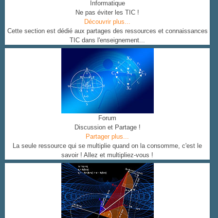
Informatique
Ne pas éviter les TIC !
Découvrir plus...
Cette section est dédié aux partages des ressources et connaissances
TIC dans l'enseignement...
Forum
Discussion et Partage !
Partager plus...
La seule ressource qui se multiplie quand on la consomme, c'est le
savoir ! Allez et multipliez-vous !