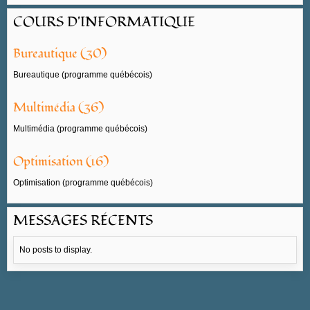
COURS D'INFORMATIQUE
Bureautique (30)
Bureautique (programme québécois)
Multimédia (36)
Multimédia (programme québécois)
Optimisation (16)
Optimisation (programme québécois)
MESSAGES RÉCENTS
No posts to display.