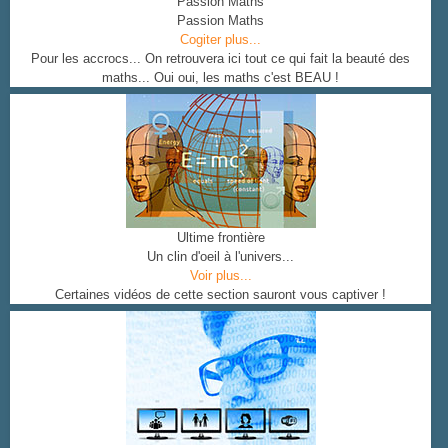
Passion Maths
Passion Maths
Cogiter plus...
Pour les accrocs... On retrouvera ici tout ce qui fait la beauté des
maths... Oui oui, les maths c'est BEAU !
Ultime frontière
Un clin d'oeil à l'univers...
Voir plus...
Certaines vidéos de cette section sauront vous captiver !