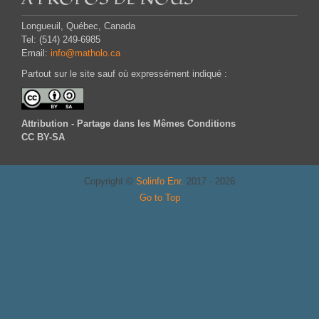
Longueuil, Québec, Canada
Tel: (514) 249-6985
Email:
info@matholo.ca
Partout sur le site sauf où expressément indiqué :
Attribution - Partage dans les Mêmes Conditions
CC BY-SA
Copyright ©
Solinfo Enr.
2017 - 2026
Go to Top