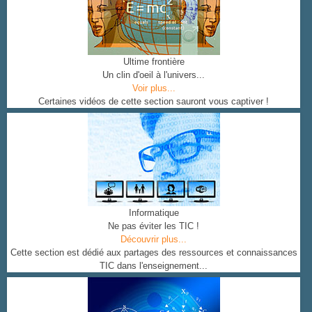
Ultime frontière
Un clin d'oeil à l'univers...
Voir plus...
Certaines vidéos de cette section sauront vous captiver !
Informatique
Ne pas éviter les TIC !
Découvrir plus...
Cette section est dédié aux partages des ressources et connaissances
TIC dans l'enseignement...