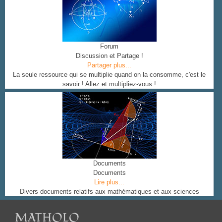
Forum
Discussion et Partage !
Partager plus...
La seule ressource qui se multiplie quand on la consomme, c'est le
savoir ! Allez et multipliez-vous !
Documents
Documents
Lire plus...
Divers documents relatifs aux mathématiques et aux sciences
MATHOLO