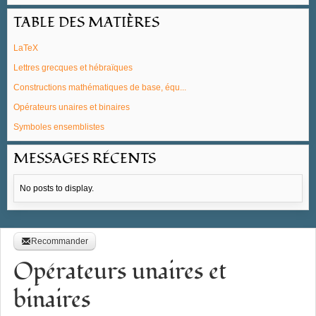
TABLE DES MATIÈRES
LaTeX
Lettres grecques et hébraïques
Constructions mathématiques de base, équ...
Opérateurs unaires et binaires
Symboles ensemblistes
MESSAGES RÉCENTS
No posts to display.
Recommander
Opérateurs unaires et
binaires