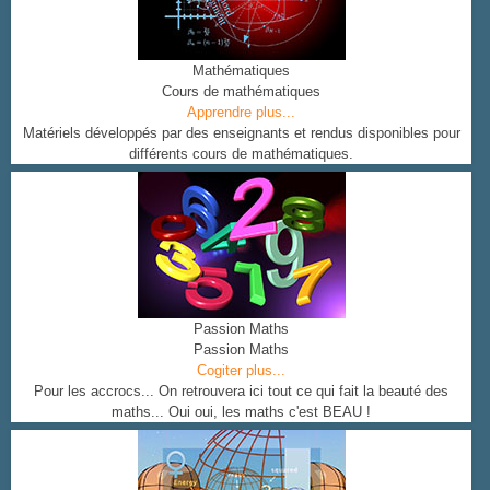
Mathématiques
Cours de mathématiques
Apprendre plus...
Matériels développés par des enseignants et rendus disponibles pour
différents cours de mathématiques.
Passion Maths
Passion Maths
Cogiter plus...
Pour les accrocs... On retrouvera ici tout ce qui fait la beauté des
maths... Oui oui, les maths c'est BEAU !