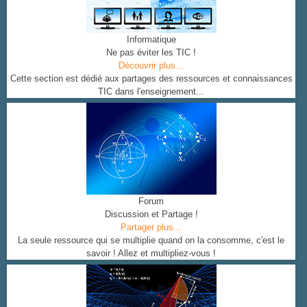
Informatique
Ne pas éviter les TIC !
Découvrir plus...
Cette section est dédié aux partages des ressources et connaissances
TIC dans l'enseignement...
Forum
Discussion et Partage !
Partager plus...
La seule ressource qui se multiplie quand on la consomme, c'est le
savoir ! Allez et multipliez-vous !