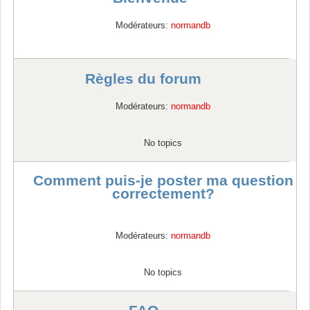
Modérateurs:
normandb
Règles du forum
Modérateurs:
normandb
No topics
Comment puis-je poster ma question
correctement?
Modérateurs:
normandb
No topics