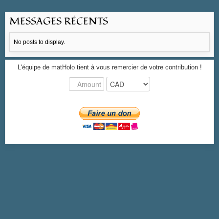
MESSAGES RÉCENTS
No posts to display.
L'équipe de matHolo tient à vous remercier de votre contribution !