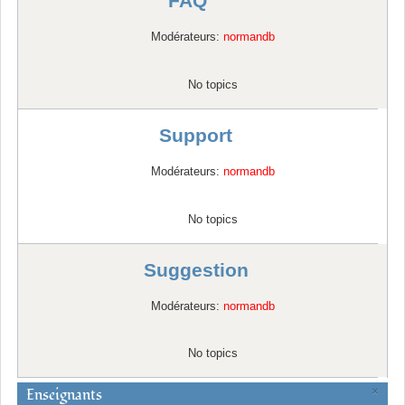
FAQ
Modérateurs:
normandb
No topics
Support
Modérateurs:
normandb
No topics
Suggestion
Modérateurs:
normandb
No topics
Enseignants
×