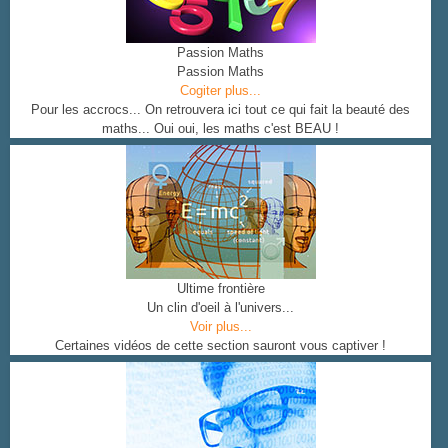
Passion Maths
Passion Maths
Cogiter plus...
Pour les accrocs... On retrouvera ici tout ce qui fait la beauté des
maths... Oui oui, les maths c'est BEAU !
Ultime frontière
Un clin d'oeil à l'univers...
Voir plus...
Certaines vidéos de cette section sauront vous captiver !