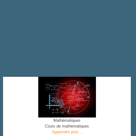
Mathématiques
Cours de mathématiques
Apprendre plus...