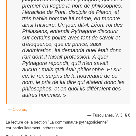
premier en vogue le nom de philosophes.
Héraclide de Pont, disciple de Platon, et
très habile homme lui-même, en raconte
ainsi l'histoire. Un jour, dit-il, Léon, roi des
Phliasiens, entendit Pythagore discourir
sur certains points avec tant de savoir et
d'éloquence, que ce prince, saisi
d'admiration, lui demanda quel était donc
l'art dont il faisait profession. À quoi
Pythagore répondit, qu'il n'en savait
aucun ; mais qu'il était philosophe. Et sur
ce, le roi, surpris de la nouveauté de ce
nom, le pria de lui dire qui étaient donc les
philosophes, et en quoi ils différaient des
autres hommes. »
—
Cicéron
,
Tusculanes, V, 3, § 8
La lecture de la section "
La communauté pythagoricienne
"
est particulièrement intéressante.