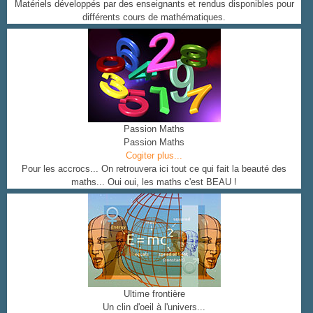
Matériels développés par des enseignants et rendus disponibles pour
différents cours de mathématiques.
Passion Maths
Passion Maths
Cogiter plus...
Pour les accrocs... On retrouvera ici tout ce qui fait la beauté des
maths... Oui oui, les maths c'est BEAU !
Ultime frontière
Un clin d'oeil à l'univers...