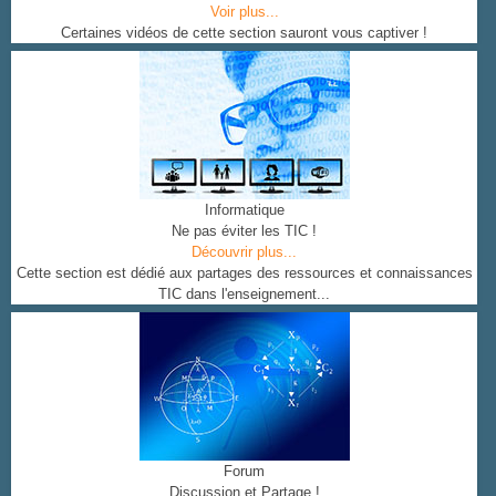
Voir plus...
Certaines vidéos de cette section sauront vous captiver !
Informatique
Ne pas éviter les TIC !
Découvrir plus...
Cette section est dédié aux partages des ressources et connaissances
TIC dans l'enseignement...
Forum
Discussion et Partage !