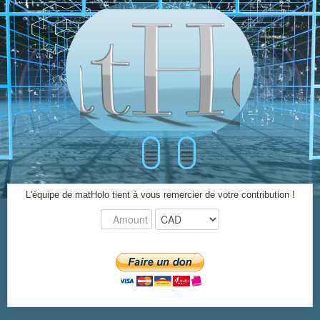
≡
≡
L'équipe de matHolo tient à vous remercier de votre contribution !